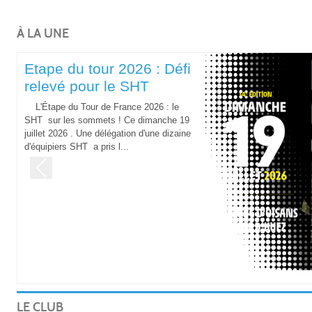
À LA UNE
Etape du tour 2026 : Défi
relevé pour le SHT
L'Étape du Tour de France 2026 : le
SHT sur les sommets ! Ce dimanche 19
juillet 2026 . Une délégation d'une dizaine
d'équipiers SHT a pris l...
Previous
LE CLUB