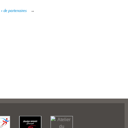
+ de partenaires