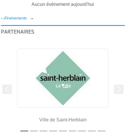
Aucun évènement aujourd'hui
+ d'évènements
PARTENAIRES
Précedent
Suivan
Ville de Saint-Herblain