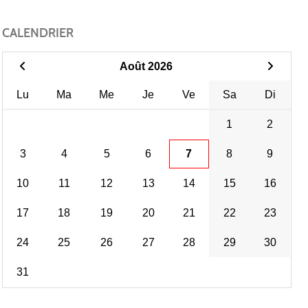
CALENDRIER
Août 2026
Lu
Ma
Me
Je
Ve
Sa
Di
1
2
3
4
5
6
7
8
9
10
11
12
13
14
15
16
17
18
19
20
21
22
23
24
25
26
27
28
29
30
31