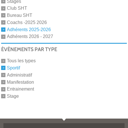
Stages
Club SHT
Bureau SHT
Coachs -2025 2026
Adhérents 2025-2026
Adhérents 2026 - 2027
ÉVÉNEMENTS PAR TYPE
Tous les types
Sportif
Administratif
Manifestation
Entrainement
Stage