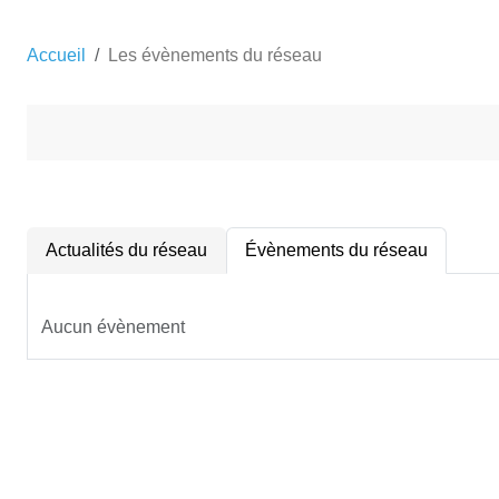
Accueil
Les évènements du réseau
Actualités du réseau
Évènements du réseau
Aucun évènement