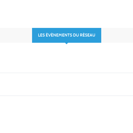
LES ÉVÈNEMENTS DU RÉSEAU