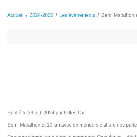
Accueil
2024-2025
Les évènements
Semi Marathon e
Publié le
29 oct. 2024
par Gilles-Dx
Semi Marathon et 10 km avec en meneurs d'allure nos part