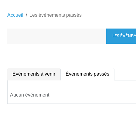
Accueil
Les évènements passés
LES ÉVÈNE
Évènements à venir
Évènements passés
Aucun événement