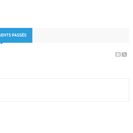
MENTS PASSÉS