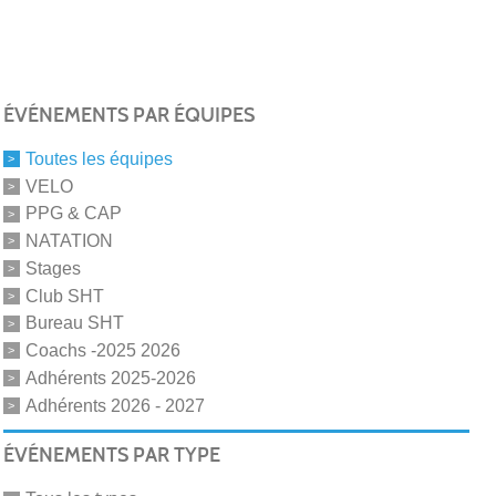
ÉVÉNEMENTS PAR ÉQUIPES
Toutes les équipes
VELO
PPG & CAP
NATATION
Stages
Club SHT
Bureau SHT
Coachs -2025 2026
Adhérents 2025-2026
Adhérents 2026 - 2027
ÉVÉNEMENTS PAR TYPE