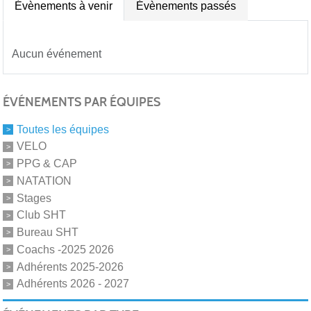
Évènements à venir
Évènements passés
Aucun événement
ÉVÉNEMENTS PAR ÉQUIPES
Toutes les équipes
VELO
PPG & CAP
NATATION
Stages
Club SHT
Bureau SHT
Coachs -2025 2026
Adhérents 2025-2026
Adhérents 2026 - 2027