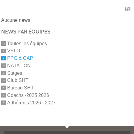
Aucune news
NEWS PAR ÉQUIPES
Toutes les équipes
VELO
PPG & CAP
NATATION
Stages
Club SHT
Bureau SHT
Coachs -2025 2026
Adhérents 2026 - 2027