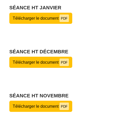
SÉANCE HT JANVIER
Télécharger le document
PDF
SÉANCE HT DÉCEMBRE
Télécharger le document
PDF
SÉANCE HT NOVEMBRE
Télécharger le document
PDF