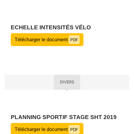
ECHELLE INTENSITÉS VÉLO
Télécharger le document
PDF
DIVERS
PLANNING SPORTIF STAGE SHT 2019
Télécharger le document
PDF