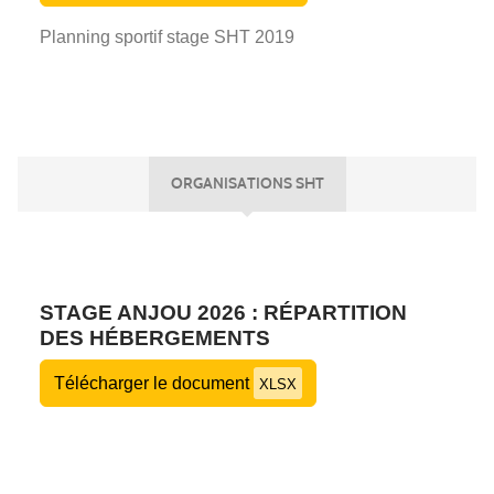
Planning sportif stage SHT 2019
ORGANISATIONS SHT
STAGE ANJOU 2026 : RÉPARTITION
DES HÉBERGEMENTS
Télécharger le document
XLSX