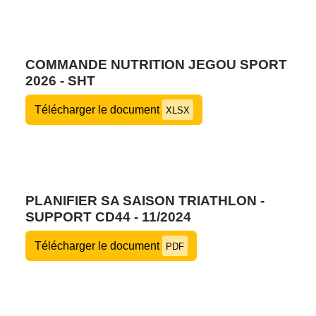
COMMANDE NUTRITION JEGOU SPORT
2026 - SHT
Télécharger le document
XLSX
PLANIFIER SA SAISON TRIATHLON -
SUPPORT CD44 - 11/2024
Télécharger le document
PDF