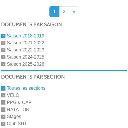
1
2
»
DOCUMENTS PAR SAISON
Saison 2018-2019
Saison 2021-2022
Saison 2022-2023
Saison 2024-2025
Saison 2025-2026
DOCUMENTS PAR SECTION
Toutes les sections
VELO
PPG & CAP
NATATION
Stages
Club SHT