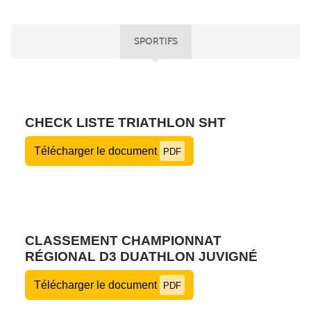
SPORTIFS
CHECK LISTE TRIATHLON SHT
Télécharger le document
PDF
CLASSEMENT CHAMPIONNAT
RÉGIONAL D3 DUATHLON JUVIGNÉ
Télécharger le document
PDF