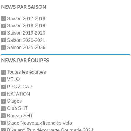
NEWS PAR SAISON
Saison 2017-2018
Saison 2018-2019
Saison 2019-2020
Saison 2020-2021
Saison 2025-2026
NEWS PAR ÉQUIPES
Toutes les équipes
VELO
PPG & CAP
NATATION
Stages
Club SHT
Bureau SHT
Stage Nouveaux licenciés Velo
Bike and Run découverte Gournerie 2024