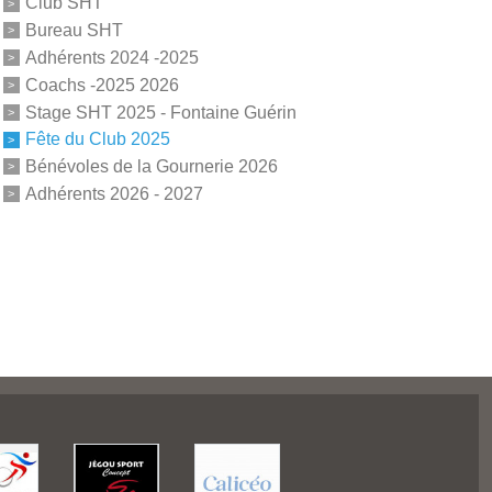
Club SHT
Bureau SHT
Adhérents 2024 -2025
Coachs -2025 2026
Stage SHT 2025 - Fontaine Guérin
Fête du Club 2025
Bénévoles de la Gournerie 2026
Adhérents 2026 - 2027