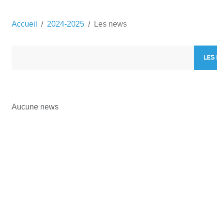
Accueil
2024-2025
Les news
LES
Aucune news