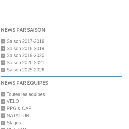
NEWS PAR SAISON
Saison 2017-2018
Saison 2018-2019
Saison 2019-2020
Saison 2020-2021
Saison 2025-2026
NEWS PAR ÉQUIPES
Toutes les équipes
VELO
PPG & CAP
NATATION
Stages