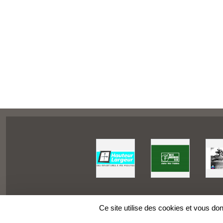
Ce site utilise des cookies et vous do
SPORTS
REGIONS