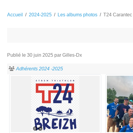
Accueil
2024-2025
Les albums photos
T24 Carantec
Publié le
30 juin 2025
par Gilles-Dx
Adhérents 2024 -2025