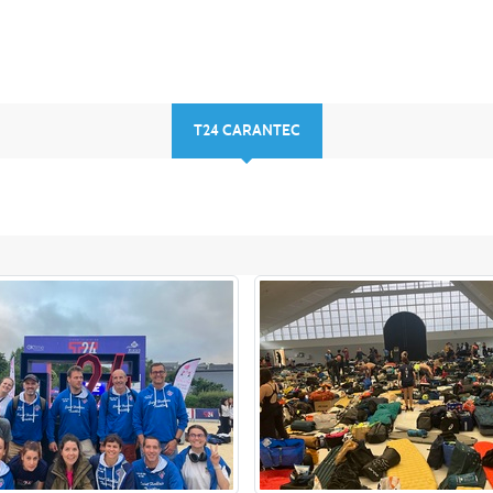
T24 CARANTEC