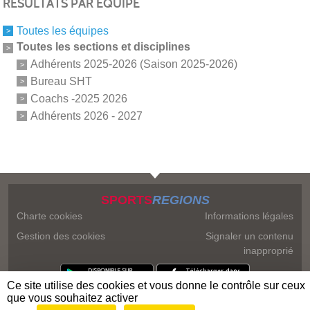
RÉSULTATS PAR ÉQUIPE
Toutes les équipes
Toutes les sections et disciplines
Adhérents 2025-2026 (Saison 2025-2026)
Bureau SHT
Coachs -2025 2026
Adhérents 2026 - 2027
SPORTS
REGIONS
Charte cookies
Informations légales
Gestion des cookies
Signaler un contenu
inapproprié
Ce site utilise des cookies et vous donne le contrôle sur ceux
que vous souhaitez activer