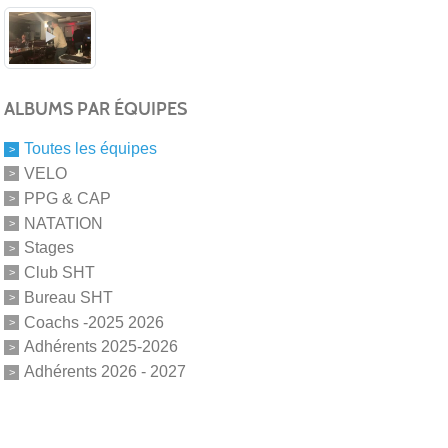
ALBUMS PAR ÉQUIPES
Toutes les équipes
VELO
PPG & CAP
NATATION
Stages
Club SHT
Bureau SHT
Coachs -2025 2026
Adhérents 2025-2026
Adhérents 2026 - 2027